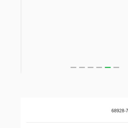
68928-7