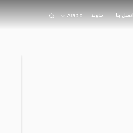
تصل بنا
مدونة
Arabic