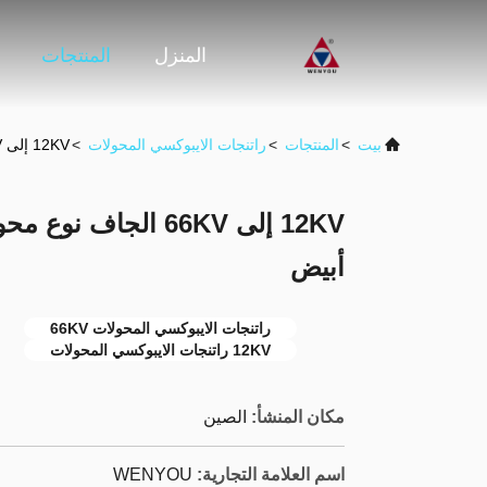
المنزل
المنتجات
بيت
>
المنتجات
>
راتنجات الايبوكسي المحولات
>
12KV إلى 66KV الجاف نوع محول راتنجات الايبوكسي أصفر أبيض
12KV إلى 66KV الجاف
أبيض
راتنجات الايبوكسي المحولات 66KV
12KV راتنجات الايبوكسي المحولات
مكان المنشأ:
الصين
اسم العلامة التجارية:
WENYOU