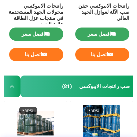
راتنجات الايبوكسي حقن
راتنجات الايبوكسي
صب الآلة لعوازل الجهد
محولات الجهد المستخدمة
العالي
في منتجات عزل الطاقة
عالية الجهد
افضل سعر
افضل سعر
اتصل بنا
اتصل بنا
صب راتنجات الايبوكسي
(81)