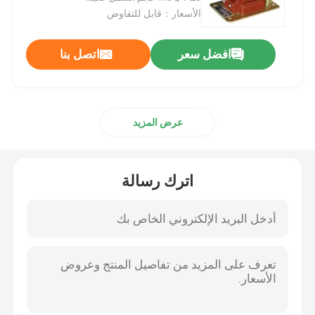
الأسعار：قابل للتفاوض
افضل سعر
اتصل بنا
عرض المزيد
اترك رسالة