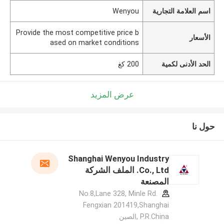
اسم العلامة التجارية
Wenyou
Provide the most competitive price b
الأسعار
ased on market conditions
الحد الأدنى لكمية
200 كغ
عرض المزيد
حول نا
Shanghai Wenyou Industry
Co., Ltd. الملف الشركة
المصنعة
No.8,Lane 328, Minle Rd.
Fengxian 201419,Shanghai
P.R.China ,الصين