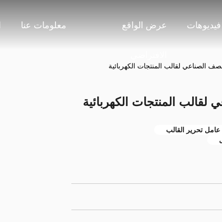
فيديوهات
عرض الواقع
معلومات عنا
ا
الافتراضي
صف الصناعي لقالب المنتجات الكهربائية
لقالب المنتجات الكهربائية
عامل تحرير القالب
ل