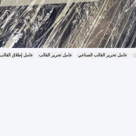
：
عامل تحرير القالب الصناعي
عامل تحرير القالب
عامل إطلاق القالب ا