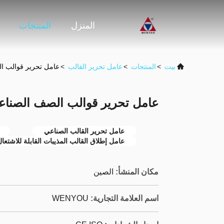
المنزل
المنتجات
بيت
>
المنتجات
>
عامل تحرير القالب
>
عامل تحرير قوالب ال
عامل تحرير قوالب الصف الصناعي 
عامل تحرير القالب الصناعي
عامل إطلاق القالب المذيبات القابلة للاشتعا
مكان المنشأ:
الصين
اسم العلامة التجارية:
WENYOU