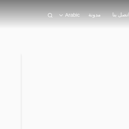
تصل بنا
مدونة
Arabic