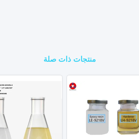
منتجات ذات صلة