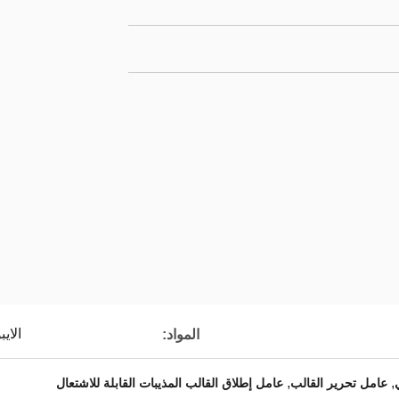
الاي
المواد:
,
,
عامل تحرير القالب
عامل إطلاق القالب المذيبات القابلة للاشتعال