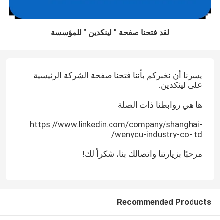
لقد فتحنا صفحة " لينكدين " للمؤسسة
يسرنا أن نخبركم بأننا فتحنا صفحة الشركة الرئيسية
على لينكدين.
ها هي روابطنا ذات الصلة
https://www.linkedin.com/company/shanghai-
wenyou-industry-co-ltd/
مرحبًا بزيارتنا واتصالك بنا، شكراً لك!
Recommended Products