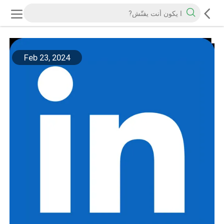
Feb 23, 2024