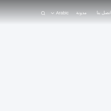
تصل بنا
مدونة
Arabic